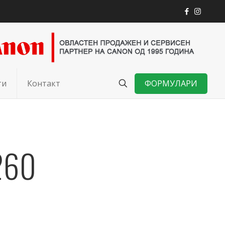
ФОРМУЛАРИ
ти
Контакт
260