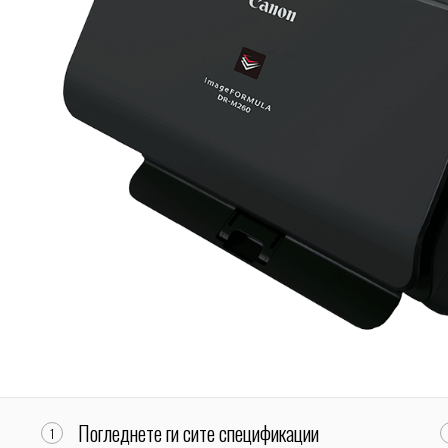
Погледнете ги сите спецификации
1