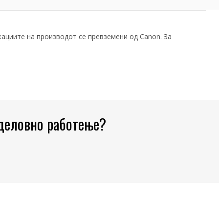
ациите на производот се превземени од Canon. За
 деловно работење?