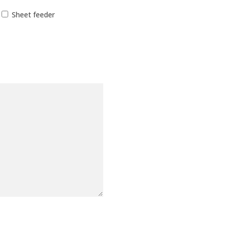
Sheet feeder