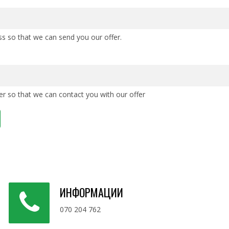
ss so that we can send you our offer.
r so that we can contact you with our offer
ИНФОРМАЦИИ
070 204 762