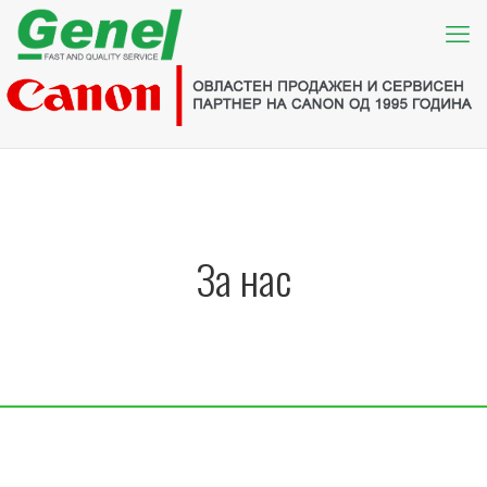
За нас