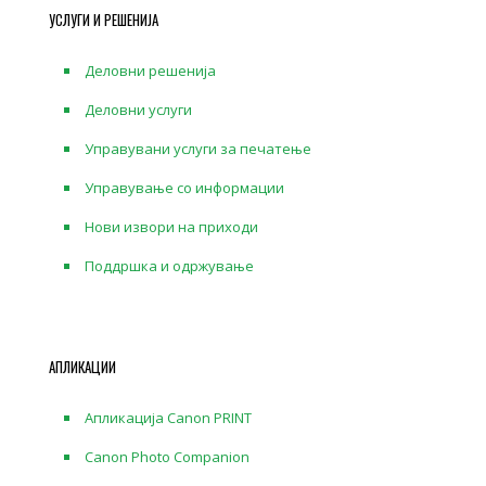
УСЛУГИ И РЕШЕНИЈА
Деловни решенија
Деловни услуги
Управувани услуги за печатење
Управување со информации
Нови извори на приходи
Поддршка и одржување
АПЛИКАЦИИ
Апликација Canon PRINT
Canon Photo Companion