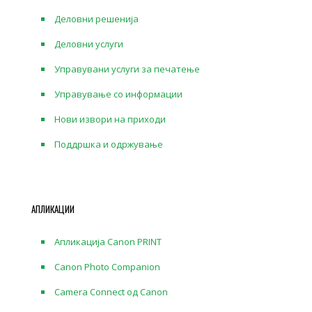
Деловни решенија
Деловни услуги
Управувани услуги за печатење
Управување со информации
Нови извори на приходи
Поддршка и одржување
АПЛИКАЦИИ
Апликација Canon PRINT
Canon Photo Companion
Camera Connect од Canon