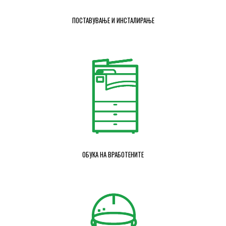
ПОСТАВУВАЊЕ И ИНСТАЛИРАЊЕ
ОБУКА НА ВРАБОТЕНИТЕ