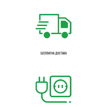
БЕСПЛАТНА ДОСТАВА