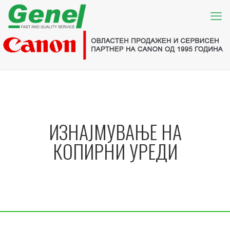
ИЗНАЈМУВАЊЕ НА
КОПИРНИ УРЕДИ