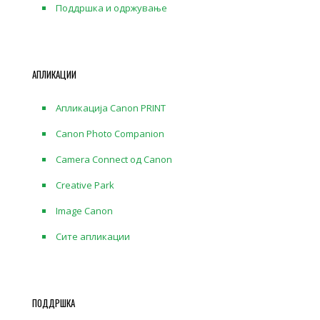
Поддршка и одржување
АПЛИКАЦИИ
Апликација Canon PRINT
Canon Photo Companion
Camera Connect од Canon
Creative Park
Image Canon
Сите апликации
ПОДДРШКА