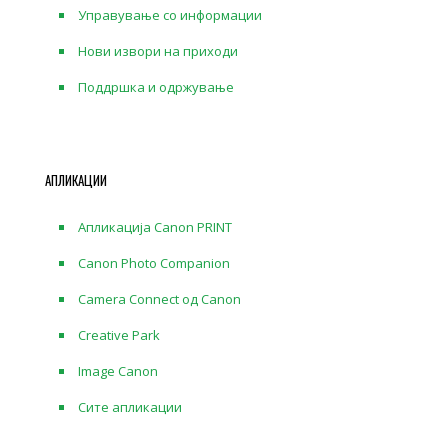
Управување со информации
Нови извори на приходи
Поддршка и одржување
АПЛИКАЦИИ
Апликација Canon PRINT
Canon Photo Companion
Camera Connect од Canon
Creative Park
Image Canon
Сите апликации